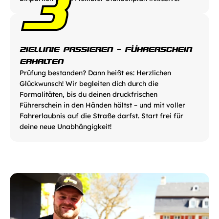
3
ZIELLINIE PASSIEREN - FÜHRERSCHEIN 
ERHALTEN
Prüfung bestanden? Dann heißt es: Herzlichen 
Glückwunsch! Wir begleiten dich durch die 
Formalitäten, bis du deinen druckfrischen 
Führerschein in den Händen hältst – und mit voller 
Fahrerlaubnis auf die Straße darfst. Start frei für 
deine neue Unabhängigkeit!