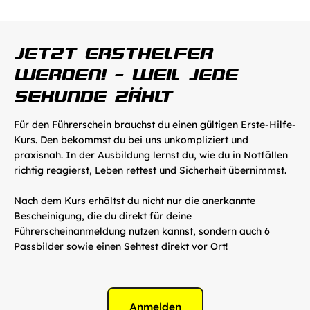
JETZT ERSTHELFER 
WERDEN! - WEIL JEDE 
SEKUNDE ZÄHLT
Für den Führerschein brauchst du einen gültigen Erste-Hilfe-
Kurs. Den bekommst du bei uns unkompliziert und 
praxisnah. In der Ausbildung lernst du, wie du in Notfällen 
richtig reagierst, Leben rettest und Sicherheit übernimmst. 
Nach dem Kurs erhältst du nicht nur die anerkannte 
Bescheinigung, die du direkt für deine 
Führerscheinanmeldung nutzen kannst, sondern auch 6 
Passbilder sowie einen Sehtest direkt vor Ort!
Anmelden