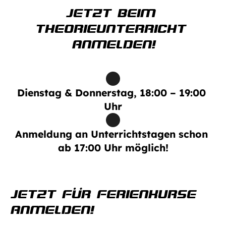
JETZT BEIM 
THEORIEUNTERRICHT 
ANMELDEN!
Dienstag & Donnerstag, 18:00 – 19:00 
Uhr
Anmeldung an Unterrichtstagen schon 
ab 17:00 Uhr möglich!
JETZT FÜR FERIENKURSE 
ANMELDEN!