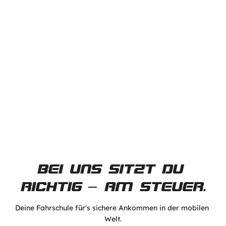
BEI UNS SITZT DU 
RICHTIG – AM STEUER.
Deine Fahrschule für's sichere Ankommen in der mobilen 
Welt.