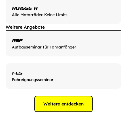
KLASSE A
Alle Motorräder. Keine Limits.
Weitere Angebote
ASF
Aufbauseminar für Fahranfänger
FES
Fahreignungsseminar
Weitere entdecken