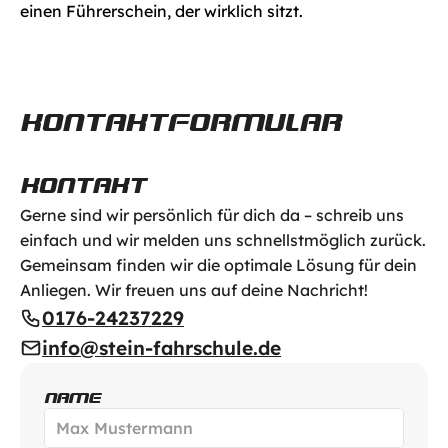
einen Führerschein, der wirklich sitzt.
KONTAKTFORMULAR
KONTAKT
Gerne sind wir persönlich für dich da – schreib uns 
einfach und wir melden uns schnellstmöglich zurück. 
Gemeinsam finden wir die optimale Lösung für dein 
Anliegen. Wir freuen uns auf deine Nachricht!
0176-24237229
info@stein-fahrschule.de
NAME