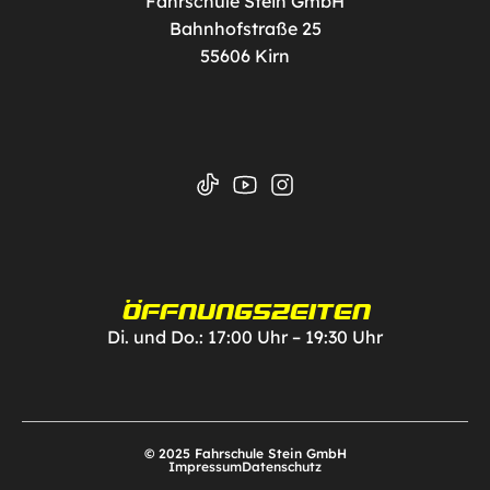
Fahrschule Stein GmbH
Bahnhofstraße 25
55606 Kirn
ÖFFNUNGSZEITEN
Di. und Do.: 17:00 Uhr – 19:30 Uhr
© 2025 Fahrschule Stein GmbH
Impressum
Datenschutz