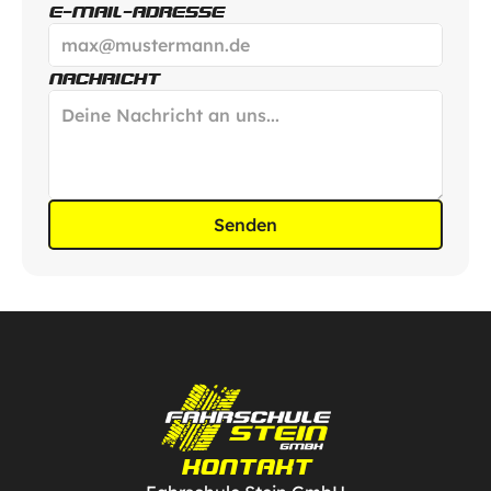
E-MAIL-ADRESSE
NACHRICHT
Senden
KONTAKT