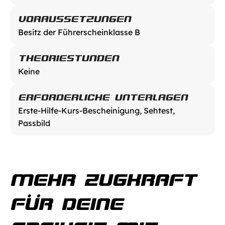
VORAUSSETZUNGEN
Besitz der Führerscheinklasse B
THEORIESTUNDEN
Keine
ERFORDERLICHE UNTERLAGEN
Erste-Hilfe-Kurs-Bescheinigung, Sehtest, 
Passbild
MEHR ZUGKRAFT 
FÜR DEINE 