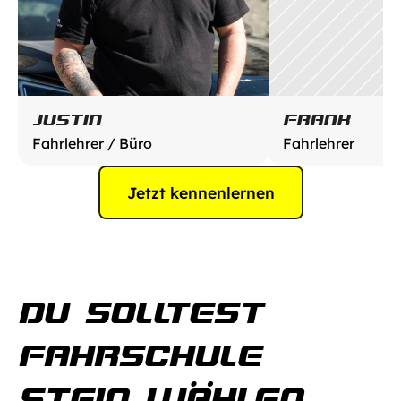
JUSTIN
FRANK
Fahrlehrer / Büro
Fahrlehrer
Jetzt kennenlernen
DU SOLLTEST 
FAHRSCHULE 
STEIN WÄHLEN, 