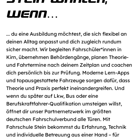
WENN…
... du eine Ausbildung möchtest, die sich flexibel an 
deinen Alltag anpasst und dich zugleich rundum 
sicher macht. Wir begleiten Fahrschüler*innen in 
Kirn, übernehmen Behördengänge, planen Theorie- 
und Fahrtermine nach deinem Zeitplan und coachen 
dich persönlich bis zur Prüfung. Moderne Lern-Apps 
und topausgestattete Fahrzeuge sorgen dafür, dass 
Theorie und Praxis perfekt ineinandergreifen. Und 
wenn du später auf Lkw, Bus oder eine 
Berufskraftfahrer-Qualifikation umsteigen willst, 
öffnet dir unser Partnernetzwerk im größten 
deutschen Fahrschulverbund alle Türen. Mit 
Fahrschule Stein bekommst du Erfahrung, Technik 
und individuelle Betreuung aus einer Hand – für 