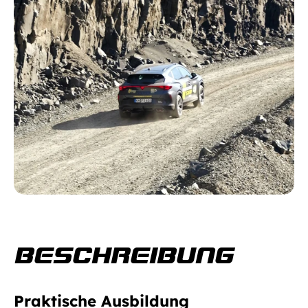
BESCHREIBUNG
Praktische Ausbildung