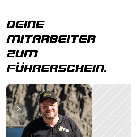
DEINE 
MITARBEITER 
ZUM 
FÜHRERSCHEIN.