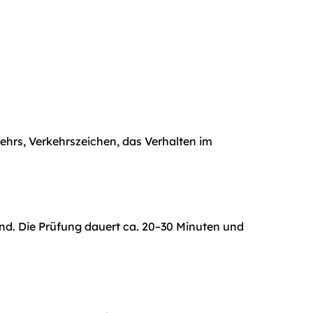
hrs, Verkehrszeichen, das Verhalten im 
ind. Die Prüfung dauert ca. 20–30 Minuten und 