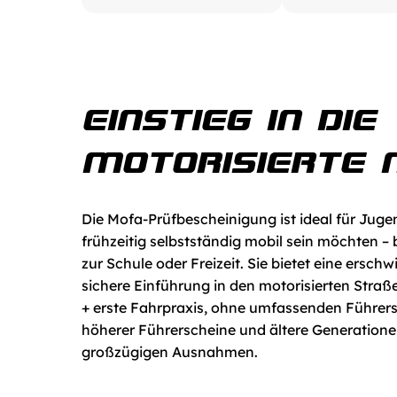
EINSTIEG IN DIE 
MOTORISIERTE 
Die Mofa-Prüfbescheinigung ist ideal für Jugen
frühzeitig selbstständig mobil sein möchten –
zur Schule oder Freizeit. Sie bietet eine erschw
sichere Einführung in den motorisierten Straß
+ erste Fahrpraxis, ohne umfassenden Führersc
höherer Führerscheine und ältere Generationen
großzügigen Ausnahmen.