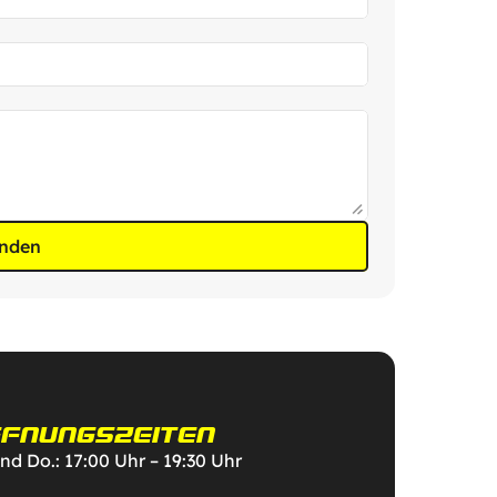
nden
FNUNGSZEITEN
und Do.: 17:00 Uhr – 19:30 Uhr