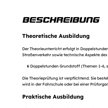
BESCHREIBUNG
Theoretische Ausbildung
Der Theorieunterricht erfolgt in Doppelstund
Straßenverkehr sowie technische Aspekte des
6 Doppelstunden Grundstoff (Themen 1–6, s
Die Theorieprüfung ist verpflichtend. Sie best
wird in der Fahrschule oder bei einer Prüforgan
Praktische Ausbildung