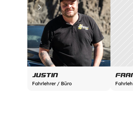
JUSTIN
FRA
Fahrlehrer / Büro
Fahrleh