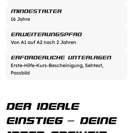
MINDESTALTER
16 Jahre
ERWEITERUNGSPFAD
Von A1 auf A2 nach 2 Jahren
ERFORDERLICHE UNTERLAGEN
Erste-Hilfe-Kurs-Bescheinigung, Sehtest, 
Passbild
DER IDEALE 
EINSTIEG – DEINE 