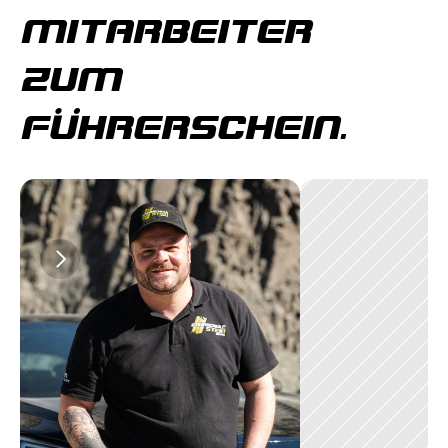
MITARBEITER 
ZUM 
FÜHRERSCHEIN.