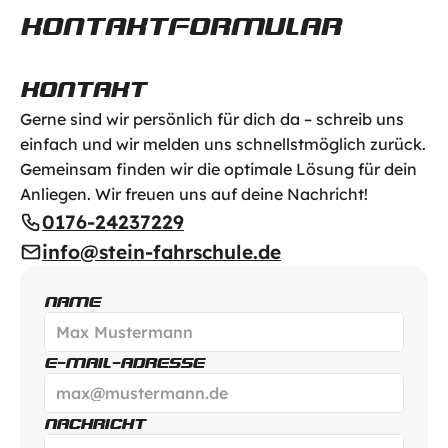
KONTAKTFORMULAR
KONTAKT
Gerne sind wir persönlich für dich da – schreib uns 
einfach und wir melden uns schnellstmöglich zurück. 
Gemeinsam finden wir die optimale Lösung für dein 
Anliegen. Wir freuen uns auf deine Nachricht!
0176-24237229
info@stein-fahrschule.de
NAME
E-MAIL-ADRESSE
NACHRICHT