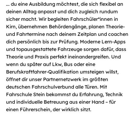
... du eine Ausbildung möchtest, die sich flexibel an 
deinen Alltag anpasst und dich zugleich rundum 
sicher macht. Wir begleiten Fahrschüler*innen in 
Kirn, übernehmen Behördengänge, planen Theorie- 
und Fahrtermine nach deinem Zeitplan und coachen 
dich persönlich bis zur Prüfung. Moderne Lern-Apps 
und topausgestattete Fahrzeuge sorgen dafür, dass 
Theorie und Praxis perfekt ineinandergreifen. Und 
wenn du später auf Lkw, Bus oder eine 
Berufskraftfahrer-Qualifikation umsteigen willst, 
öffnet dir unser Partnernetzwerk im größten 
deutschen Fahrschulverbund alle Türen. Mit 
Fahrschule Stein bekommst du Erfahrung, Technik 
und individuelle Betreuung aus einer Hand – für 
einen Führerschein, der wirklich sitzt.