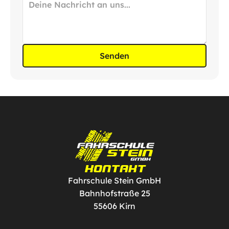
Senden
KONTAKT
Fahrschule Stein GmbH
Bahnhofstraße 25
55606 Kirn