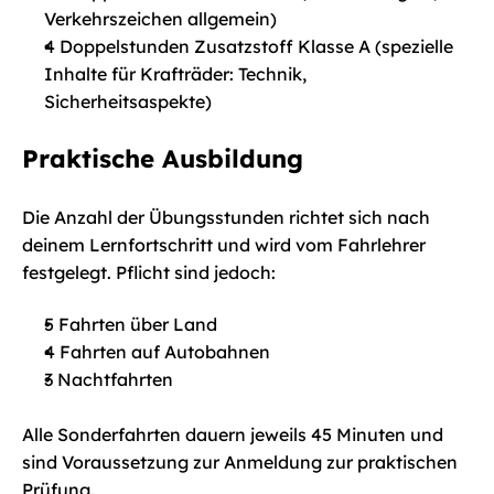
Verkehrszeichen allgemein)
4 Doppelstunden Zusatzstoff Klasse A (spezielle 
Inhalte für Krafträder: Technik, 
Sicherheitsaspekte)
Praktische Ausbildung
Die Anzahl der Übungsstunden richtet sich nach 
deinem Lernfortschritt und wird vom Fahrlehrer 
festgelegt. Pflicht sind jedoch:
5 Fahrten über Land
4 Fahrten auf Autobahnen
3 Nachtfahrten
Alle Sonderfahrten dauern jeweils 45 Minuten und 
sind Voraussetzung zur Anmeldung zur praktischen 
Prüfung.