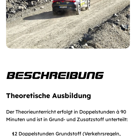
BESCHREIBUNG
Theoretische Ausbildung
Der Theorieunterricht erfolgt in Doppelstunden à 90 
Minuten und ist in Grund- und Zusatzstoff unterteilt:
12 Doppelstunden Grundstoff (Verkehrsregeln, 